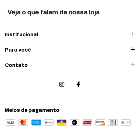
Veja o que falam da nossa loja
Institucional
Para você
Contato
Meios de pagamento