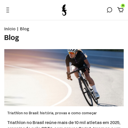
0
Início
|
Blog
Blog
Triathlon no Brasil: história, provas e como começar
Triathlon no Brasil reúne mais de 10 mil atletas em 2025,