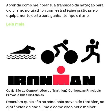
Aprenda como melhorar sua transição da natação para
o ciclismo no triathlon com estratégias práticas e o
equipamento certo para ganhar tempo e ritmo.
Leia mais
Quais São as Competições de Triathlon? Conheça as Principais
Provas e Suas Distâncias
Descubra quais são as principais provas de triathlon, as
distâncias de cada uma e como escolher o melhor