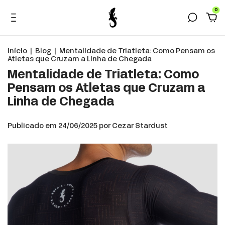
0
Início
|
Blog
|
Mentalidade de Triatleta: Como Pensam os
Atletas que Cruzam a Linha de Chegada
Mentalidade de Triatleta: Como
Pensam os Atletas que Cruzam a
Linha de Chegada
Publicado em 24/06/2025 por Cezar Stardust