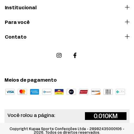
Institucional
Para você
Contato
Meios de pagamento
0.010
KM
Você rolou a página:
Copyright Kupaa Sports Confecções Ltda - 28982435000106 -
2026. Todos os direitos reservados.