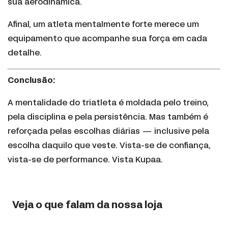
sua aerodinâmica.
Afinal, um atleta mentalmente forte merece um
equipamento que acompanhe sua força em cada
detalhe.
Conclusão:
A mentalidade do triatleta é moldada pelo treino,
pela disciplina e pela persistência. Mas também é
reforçada pelas escolhas diárias — inclusive pela
escolha daquilo que veste. Vista-se de confiança,
vista-se de performance. Vista Kupaa.
Veja o que falam da nossa loja