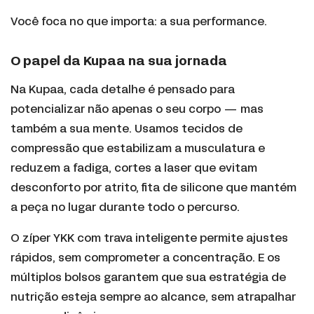
Você foca no que importa: a sua performance.
O papel da Kupaa na sua jornada
Na Kupaa, cada detalhe é pensado para
potencializar não apenas o seu corpo — mas
também a sua mente. Usamos tecidos de
compressão que estabilizam a musculatura e
reduzem a fadiga, cortes a laser que evitam
desconforto por atrito, fita de silicone que mantém
a peça no lugar durante todo o percurso.
O zíper YKK com trava inteligente permite ajustes
rápidos, sem comprometer a concentração. E os
múltiplos bolsos garantem que sua estratégia de
nutrição esteja sempre ao alcance, sem atrapalhar