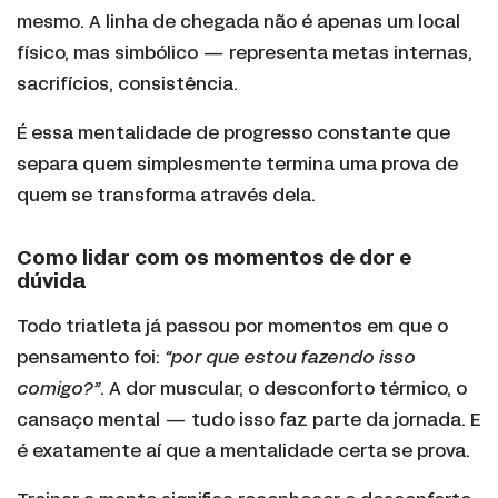
mesmo. A linha de chegada não é apenas um local
físico, mas simbólico — representa metas internas,
sacrifícios, consistência.
É essa mentalidade de progresso constante que
separa quem simplesmente termina uma prova de
quem se transforma através dela.
Como lidar com os momentos de dor e
dúvida
Todo triatleta já passou por momentos em que o
pensamento foi:
“por que estou fazendo isso
comigo?”
. A dor muscular, o desconforto térmico, o
cansaço mental — tudo isso faz parte da jornada. E
é exatamente aí que a mentalidade certa se prova.