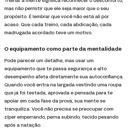
Treinar a mente significa reconhecer o desconforto,
mas não permitir que ele seja maior que o seu
propósito. É lembrar que você não está ali por
acaso. Que cada treino, cada abdicação, cada
madrugada acordado teve um motivo.
O equipamento como parte da mentalidade
Pode parecer um detalhe, mas usar um
equipamento que te passa segurança e alto
desempenho afeta diretamente sua autoconfiança.
Quando você entra na largada vestindo uma roupa
que já foi testada, aprovada e pensada para te
apoiar em cada fase da prova, sua mente se
tranquiliza. Você não precisa se preocupar com
zíper emperrando, perna subindo, tecido pesando
após a natação.