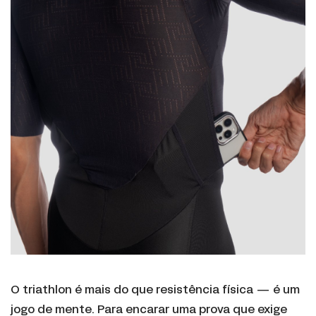
O triathlon é mais do que resistência física — é um
jogo de mente. Para encarar uma prova que exige