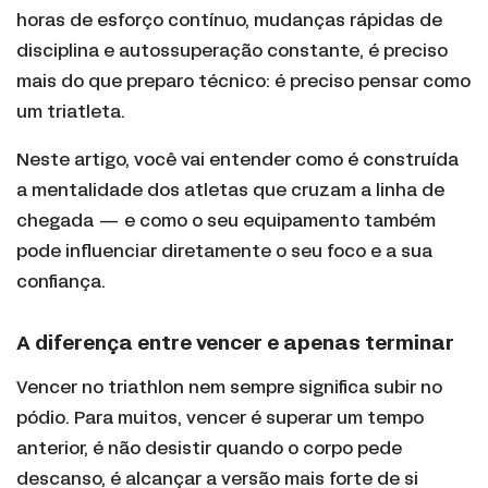
horas de esforço contínuo, mudanças rápidas de
disciplina e autossuperação constante, é preciso
mais do que preparo técnico: é preciso pensar como
um triatleta.
Neste artigo, você vai entender como é construída
a mentalidade dos atletas que cruzam a linha de
chegada — e como o seu equipamento também
pode influenciar diretamente o seu foco e a sua
confiança.
A diferença entre vencer e apenas terminar
Vencer no triathlon nem sempre significa subir no
pódio. Para muitos, vencer é superar um tempo
anterior, é não desistir quando o corpo pede
descanso, é alcançar a versão mais forte de si